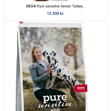
MERA Pure sensitive Senior Turkey...
15.300
kr.