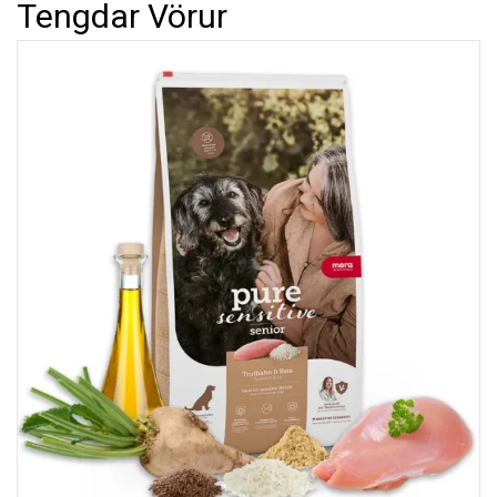
Tengdar Vörur