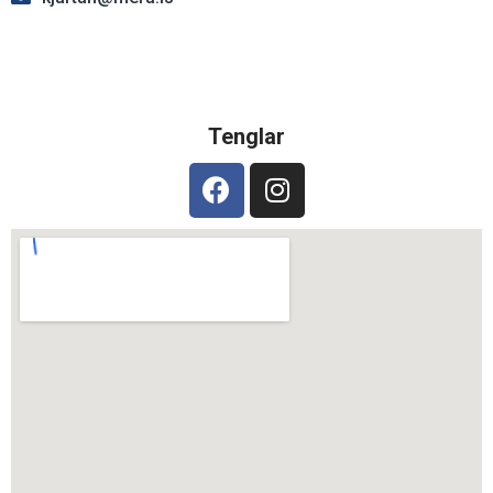
Tenglar