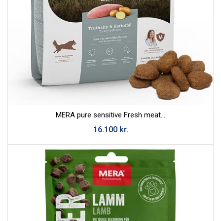
MERA pure sensitive Fresh meat...
16.100
kr.