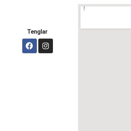
Tenglar