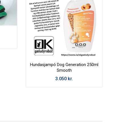
Hundasjampó Dog Generation 250ml
Smooth
3.050
kr.