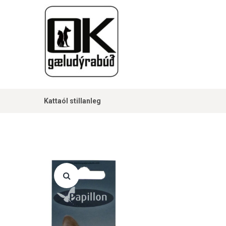
Kattaól stillanleg