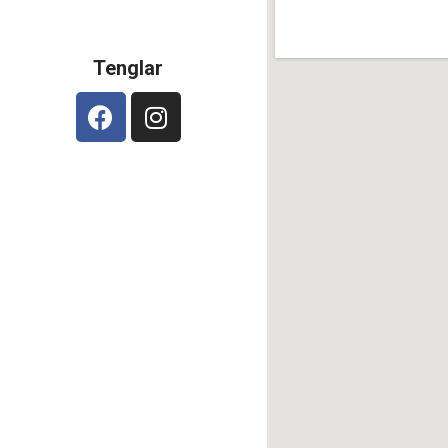
Tenglar