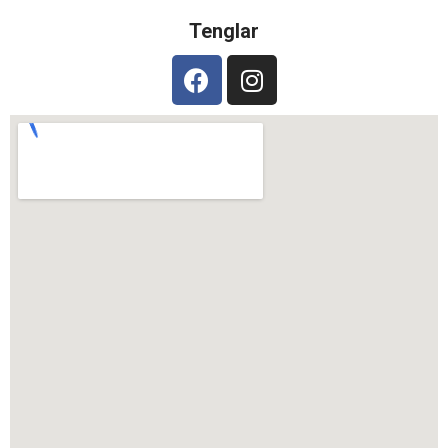
Tenglar