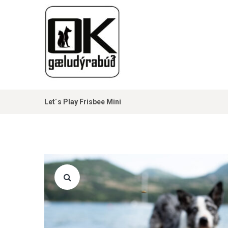
Let´s Play Frisbee Mini