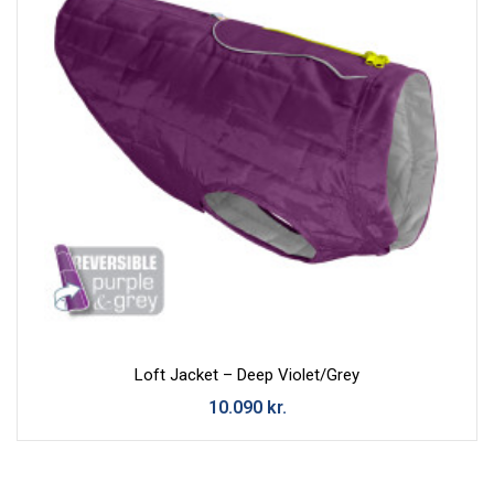
Loft Jacket – Deep Violet/Grey
10.090
kr.