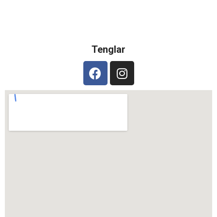
Tenglar