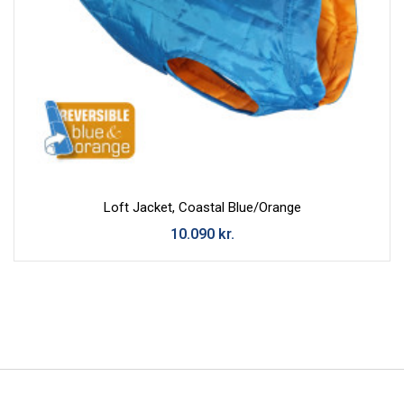
Loft Jacket, Coastal Blue/Orange
10.090
kr.