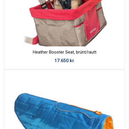
Heather Booster Seat, brúnt/rautt
17.650
kr.